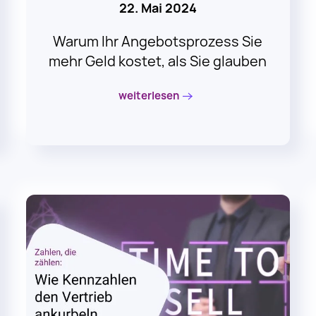
Warum Ihr Angebotsprozess Sie
mehr Geld kostet, als Sie glauben
weiterlesen