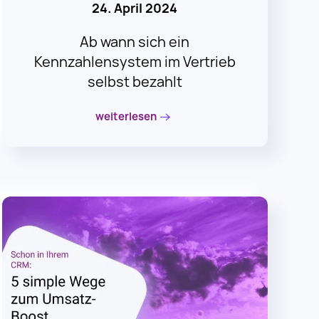
Ab wann sich ein
Kennzahlensystem im Vertrieb
selbst bezahlt
weiterlesen