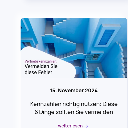
15. November 2024
Kennzahlen richtig nutzen: Diese
6 Dinge sollten Sie vermeiden
weiterlesen