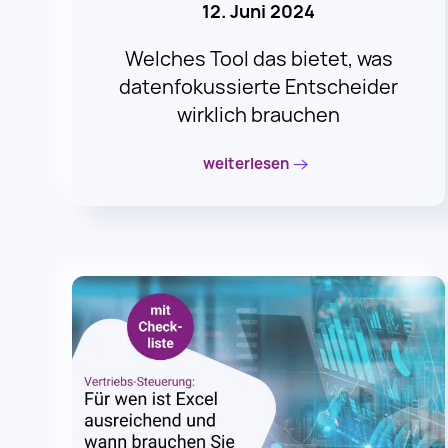
Welches Tool das bietet, was
datenfokussierte Entscheider
wirklich brauchen
weiterlesen