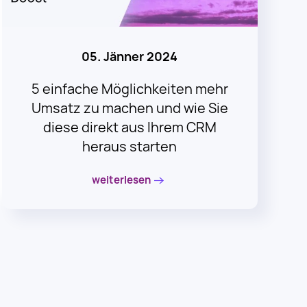
05. Jänner 2024
5 einfache Möglichkeiten mehr
Umsatz zu machen und wie Sie
diese direkt aus Ihrem CRM
heraus starten
weiterlesen