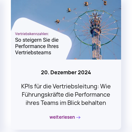
20. Dezember 2024
KPIs für die Vertriebsleitung: Wie
Führungskräfte die Performance
ihres Teams im Blick behalten
weiterlesen