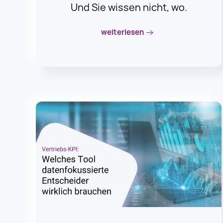
weiterlesen
12. Juni 2024