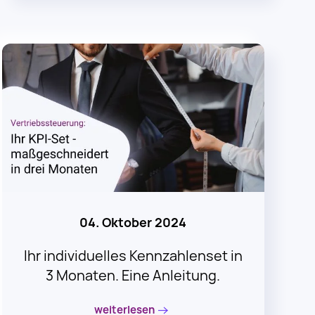
04. Oktober 2024
Ihr individuelles Kennzahlenset in
3 Monaten. Eine Anleitung.
weiterlesen