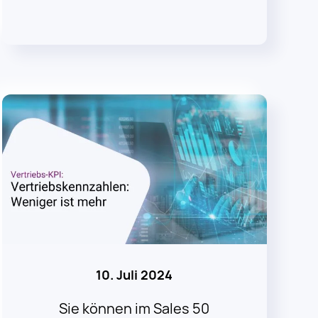
10. Juli 2024
Sie können im Sales 50
Kennzahlen messen. Oder die 5,