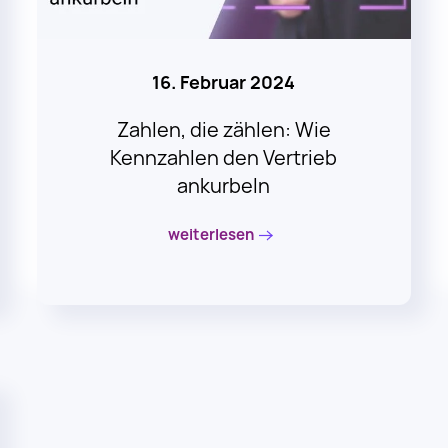
16. Februar 2024
Zahlen, die zählen: Wie
Kennzahlen den Vertrieb
ankurbeln
weiterlesen