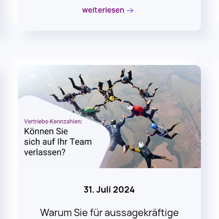
31. Juli 2024
Warum Sie für aussagekräftige
Kennzahlen Ihre Mitarbeiter