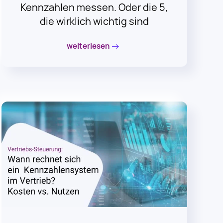
die wirklich wichtig sind
weiterlesen
24. April 2024