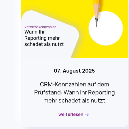
07. August 2025
CRM-Kennzahlen auf dem
Prüfstand: Wann Ihr Reporting
mehr schadet als nutzt
weiterlesen