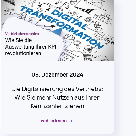
06. Dezember 2024
Die Digitalisierung des Vertriebs:
Wie Sie mehr Nutzen aus Ihren
Kennzahlen ziehen
weiterlesen