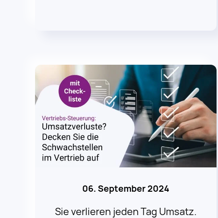
06. September 2024
Sie verlieren jeden Tag Umsatz.
Und Sie wissen nicht, wo.