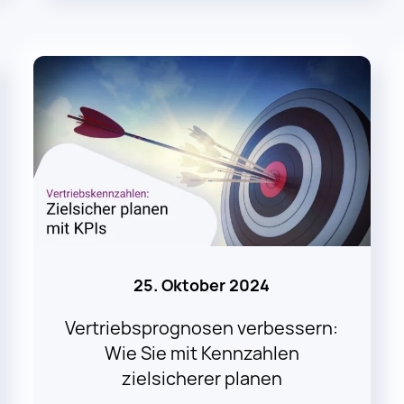
25. Oktober 2024
Vertriebsprognosen verbessern:
Wie Sie mit Kennzahlen
zielsicherer planen
weiterlesen