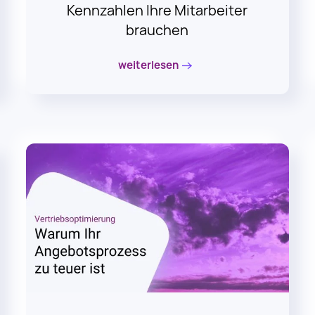
brauchen
weiterlesen
22. Mai 2024