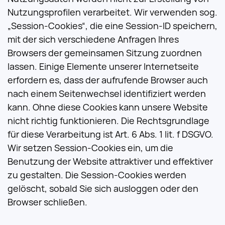
Nutzungsprofilen verarbeitet. Wir verwenden sog.
„Session-Cookies“, die eine Session-ID speichern,
mit der sich verschiedene Anfragen Ihres
Browsers der gemeinsamen Sitzung zuordnen
lassen. Einige Elemente unserer Internetseite
erfordern es, dass der aufrufende Browser auch
nach einem Seitenwechsel identifiziert werden
kann. Ohne diese Cookies kann unsere Website
nicht richtig funktionieren. Die Rechtsgrundlage
für diese Verarbeitung ist Art. 6 Abs. 1 lit. f DSGVO.
Wir setzen Session-Cookies ein, um die
Benutzung der Website attraktiver und effektiver
zu gestalten. Die Session-Cookies werden
gelöscht, sobald Sie sich ausloggen oder den
Browser schließen.