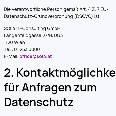
Die verantwortliche Person gemäß Art. 4 Z. 7 EU-
Datenschutz-Grundverordnung (DSGVO) ist:
SOL4 IT-Consulting GmbH
Längenfeldgasse 27/B/DG3
1120 Wien
Tel.: 01 253 0000
E-Mail:
office@sol4.at
Kontaktmöglichke
für Anfragen zum
Datenschutz