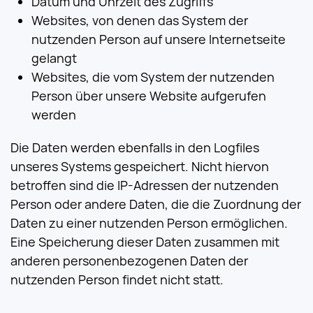
Datum und Uhrzeit des Zugriffs
Websites, von denen das System der
nutzenden Person auf unsere Internetseite
gelangt
Websites, die vom System der nutzenden
Person über unsere Website aufgerufen
werden
Die Daten werden ebenfalls in den Logfiles
unseres Systems gespeichert. Nicht hiervon
betroffen sind die IP-Adressen der nutzenden
Person oder andere Daten, die die Zuordnung der
Daten zu einer nutzenden Person ermöglichen.
Eine Speicherung dieser Daten zusammen mit
anderen personenbezogenen Daten der
nutzenden Person findet nicht statt.