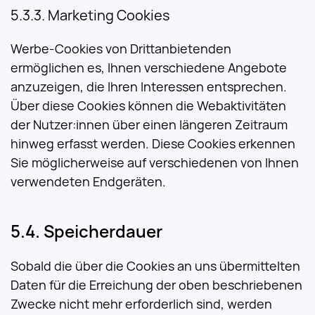
Marketing Cookies
Werbe-Cookies von Drittanbietenden
ermöglichen es, Ihnen verschiedene Angebote
anzuzeigen, die Ihren Interessen entsprechen.
Über diese Cookies können die Webaktivitäten
der Nutzer:innen über einen längeren Zeitraum
hinweg erfasst werden. Diese Cookies erkennen
Sie möglicherweise auf verschiedenen von Ihnen
verwendeten Endgeräten.
Speicherdauer
Sobald die über die Cookies an uns übermittelten
Daten für die Erreichung der oben beschriebenen
Zwecke nicht mehr erforderlich sind, werden