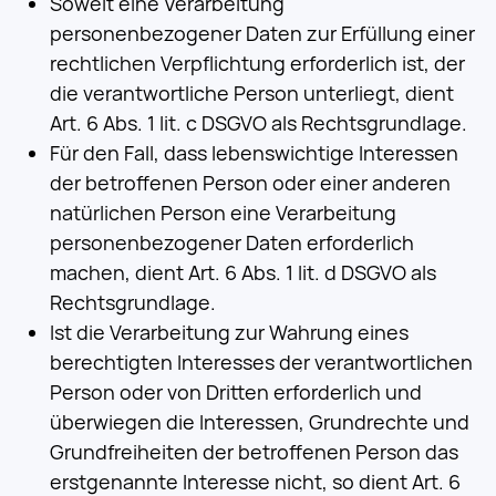
Soweit eine Verarbeitung
personenbezogener Daten zur Erfüllung einer
rechtlichen Verpflichtung erforderlich ist, der
die verantwortliche Person unterliegt, dient
Art. 6 Abs. 1 lit. c DSGVO als Rechtsgrundlage.
Für den Fall, dass lebenswichtige Interessen
der betroffenen Person oder einer anderen
natürlichen Person eine Verarbeitung
personenbezogener Daten erforderlich
machen, dient Art. 6 Abs. 1 lit. d DSGVO als
Rechtsgrundlage.
Ist die Verarbeitung zur Wahrung eines
berechtigten Interesses der verantwortlichen
Person oder von Dritten erforderlich und
überwiegen die Interessen, Grundrechte und
Grundfreiheiten der betroffenen Person das
erstgenannte Interesse nicht, so dient Art. 6