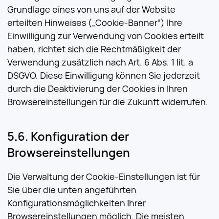
Grundlage eines von uns auf der Website
erteilten Hinweises („Cookie-Banner“) Ihre
Einwilligung zur Verwendung von Cookies erteilt
haben, richtet sich die Rechtmäßigkeit der
Verwendung zusätzlich nach Art. 6 Abs. 1 lit. a
DSGVO. Diese Einwilligung können Sie jederzeit
durch die Deaktivierung der Cookies in Ihren
Browsereinstellungen für die Zukunft widerrufen.
Konfiguration der
Browsereinstellungen
Die Verwaltung der Cookie-Einstellungen ist für
Sie über die unten angeführten
Konfigurationsmöglichkeiten Ihrer
Browsereinstellungen möglich. Die meisten