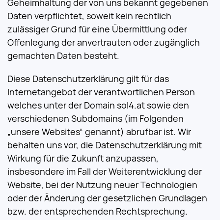
Geheimhaltung der von uns bekannt gegebenen
Daten verpflichtet, soweit kein rechtlich
zulässiger Grund für eine Übermittlung oder
Offenlegung der anvertrauten oder zugänglich
gemachten Daten besteht.
Diese Datenschutzerklärung gilt für das
Internetangebot der verantwortlichen Person
welches unter der Domain sol4.at sowie den
verschiedenen Subdomains (im Folgenden
„unsere Websites“ genannt) abrufbar ist. Wir
behalten uns vor, die Datenschutzerklärung mit
Wirkung für die Zukunft anzupassen,
insbesondere im Fall der Weiterentwicklung der
Website, bei der Nutzung neuer Technologien
oder der Änderung der gesetzlichen Grundlagen
bzw. der entsprechenden Rechtsprechung.