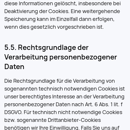
diese Informationen gelöscht, insbesondere bei
Deaktivierung der Cookies. Eine weitergehende
Speicherung kann im Einzelfall dann erfolgen,
wenn dies gesetzlich vorgeschrieben ist.
Rechtsgrundlage der
Verarbeitung personenbezogener
Daten
Die Rechtsgrundlage für die Verarbeitung von
sogenannten technisch notwendigen Cookies ist
unser berechtigtes Interesse an der Verarbeitung
personenbezogener Daten nach Art. 6 Abs. 1 lit. f
DSGVO. Für technisch nicht notwendige Cookies
bzw. sogenannte Drittanbieter-Cookies
benötigen wir Ihre Einwilligung. Falls Sie uns auf