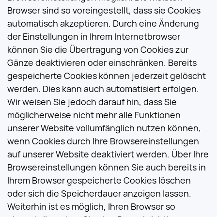
Browser sind so voreingestellt, dass sie Cookies
automatisch akzeptieren. Durch eine Änderung
der Einstellungen in Ihrem Internetbrowser
können Sie die Übertragung von Cookies zur
Gänze deaktivieren oder einschränken. Bereits
gespeicherte Cookies können jederzeit gelöscht
werden. Dies kann auch automatisiert erfolgen.
Wir weisen Sie jedoch darauf hin, dass Sie
möglicherweise nicht mehr alle Funktionen
unserer Website vollumfänglich nutzen können,
wenn Cookies durch Ihre Browsereinstellungen
auf unserer Website deaktiviert werden. Über Ihre
Browsereinstellungen können Sie auch bereits in
Ihrem Browser gespeicherte Cookies löschen
oder sich die Speicherdauer anzeigen lassen.
Weiterhin ist es möglich, Ihren Browser so