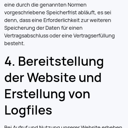
eine durch die genannten Normen
vorgeschriebene Speicherfrist abläuft, es sei
denn, dass eine Erforderlichkeit zur weiteren
Speicherung der Daten für einen
Vertragsabschluss oder eine Vertragserfüllung
besteht.
Bereitstellung
der Website und
Erstellung von
Logfiles
Bei Aufruf und Nutzung unserer Website erheben