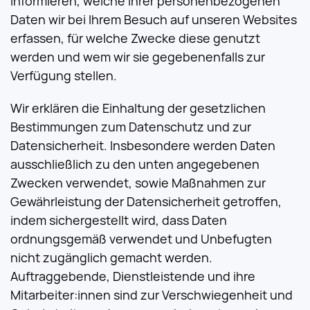
informieren, welche Ihrer personenbezogenen
Daten wir bei Ihrem Besuch auf unseren Websites
erfassen, für welche Zwecke diese genutzt
werden und wem wir sie gegebenenfalls zur
Verfügung stellen.
Wir erklären die Einhaltung der gesetzlichen
Bestimmungen zum Datenschutz und zur
Datensicherheit. Insbesondere werden Daten
ausschließlich zu den unten angegebenen
Zwecken verwendet, sowie Maßnahmen zur
Gewährleistung der Datensicherheit getroffen,
indem sichergestellt wird, dass Daten
ordnungsgemäß verwendet und Unbefugten
nicht zugänglich gemacht werden.
Auftraggebende, Dienstleistende und ihre
Mitarbeiter:innen sind zur Verschwiegenheit und