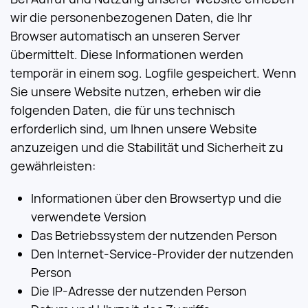
wir die personenbezogenen Daten, die Ihr
Browser automatisch an unseren Server
übermittelt. Diese Informationen werden
temporär in einem sog. Logfile gespeichert. Wenn
Sie unsere Website nutzen, erheben wir die
folgenden Daten, die für uns technisch
erforderlich sind, um Ihnen unsere Website
anzuzeigen und die Stabilität und Sicherheit zu
gewährleisten:
Informationen über den Browsertyp und die
verwendete Version
Das Betriebssystem der nutzenden Person
Den Internet-Service-Provider der nutzenden
Person
Die IP-Adresse der nutzenden Person