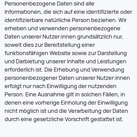
Personenbezogene Daten sind alle
Informationen, die sich auf eine identifizierte oder
identifizierbare natürliche Person beziehen. Wir
erheben und verwenden personenbezogene
Daten unserer Nutzer:innen grundsätzlich nur,
soweit dies zur Bereitstellung einer
funktionsfähigen Website sowie zur Darstellung
und Darbietung unserer Inhalte und Leistungen
erforderlich ist. Die Erhebung und Verwendung
personenbezogener Daten unserer Nutzer:innen
erfolgt nur nach Einwilligung der nutzenden
Person. Eine Ausnahme gilt in solchen Fällen, in
denen eine vorherige Einholung der Einwilligung
nicht möglich ist und die Verarbeitung der Daten
durch eine gesetzliche Vorschrift gestattet ist.