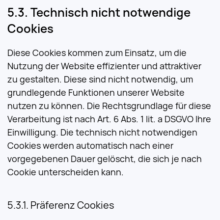
Technisch nicht notwendige
Cookies
Diese Cookies kommen zum Einsatz, um die
Nutzung der Website effizienter und attraktiver
zu gestalten. Diese sind nicht notwendig, um
grundlegende Funktionen unserer Website
nutzen zu können. Die Rechtsgrundlage für diese
Verarbeitung ist nach Art. 6 Abs. 1 lit. a DSGVO Ihre
Einwilligung. Die technisch nicht notwendigen
Cookies werden automatisch nach einer
vorgegebenen Dauer gelöscht, die sich je nach
Cookie unterscheiden kann.
Präferenz Cookies