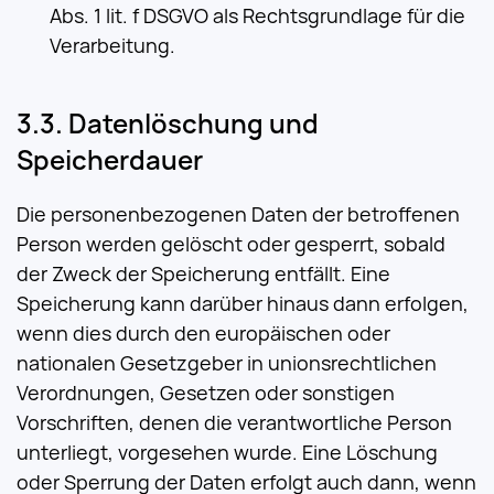
Abs. 1 lit. f DSGVO als Rechtsgrundlage für die
Verarbeitung.
Datenlöschung und
Speicherdauer
Die personenbezogenen Daten der betroffenen
Person werden gelöscht oder gesperrt, sobald
der Zweck der Speicherung entfällt. Eine
Speicherung kann darüber hinaus dann erfolgen,
wenn dies durch den europäischen oder
nationalen Gesetzgeber in unionsrechtlichen
Verordnungen, Gesetzen oder sonstigen
Vorschriften, denen die verantwortliche Person
unterliegt, vorgesehen wurde. Eine Löschung
oder Sperrung der Daten erfolgt auch dann, wenn