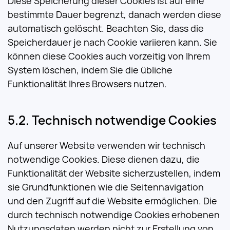
Diese Speicherung dieser Cookies ist auf eine
bestimmte Dauer begrenzt, danach werden diese
automatisch gelöscht. Beachten Sie, dass die
Speicherdauer je nach Cookie variieren kann. Sie
können diese Cookies auch vorzeitig von Ihrem
System löschen, indem Sie die übliche
Funktionalität Ihres Browsers nutzen.
Technisch notwendige Cookies
Auf unserer Website verwenden wir technisch
notwendige Cookies. Diese dienen dazu, die
Funktionalität der Website sicherzustellen, indem
sie Grundfunktionen wie die Seitennavigation
und den Zugriff auf die Website ermöglichen. Die
durch technisch notwendige Cookies erhobenen
Nutzungsdaten werden nicht zur Erstellung von