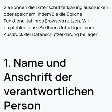
Sie können die Datenschutzerklärung ausdrucken
oder speichern, indem Sie die übliche
Funktionalität Ihres Browsers nutzen. Wir
empfehlen, dass Sie Ihren Unterlagen einen
Ausdruck der Datenschutzerklärung beilegen.
Name und
Anschrift der
verantwortlichen
Person