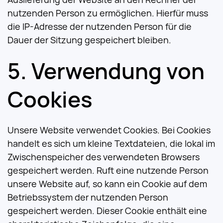
nutzenden Person zu ermöglichen. Hierfür muss
die IP-Adresse der nutzenden Person für die
Dauer der Sitzung gespeichert bleiben.
Verwendung von
Cookies
Unsere Website verwendet Cookies. Bei Cookies
handelt es sich um kleine Textdateien, die lokal im
Zwischenspeicher des verwendeten Browsers
gespeichert werden. Ruft eine nutzende Person
unsere Website auf, so kann ein Cookie auf dem
Betriebssystem der nutzenden Person
gespeichert werden. Dieser Cookie enthält eine