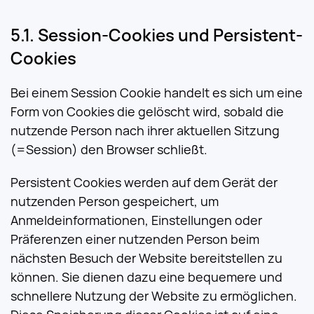
Session-Cookies und Persistent-
Cookies
Bei einem Session Cookie handelt es sich um eine
Form von Cookies die gelöscht wird, sobald die
nutzende Person nach ihrer aktuellen Sitzung
(=Session) den Browser schließt.
Persistent Cookies werden auf dem Gerät der
nutzenden Person gespeichert, um
Anmeldeinformationen, Einstellungen oder
Präferenzen einer nutzenden Person beim
nächsten Besuch der Website bereitstellen zu
können. Sie dienen dazu eine bequemere und
schnellere Nutzung der Website zu ermöglichen.