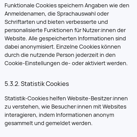
Funktionale Cookies speichern Angaben wie den
Anmeldenamen, die Sprachauswahl oder
Schriftarten und bieten verbesserte und
personalisierte Funktionen für Nutzer:innen der
Website. Alle gespeicherten Informationen sind
dabei anonymisiert. Einzelne Cookies können
durch die nutzende Person jederzeit in den
Cookie-Einstellungen de- oder aktiviert werden.
Statistik Cookies
Statistik-Cookies helfen Website-Besitzer:innen
zu verstehen, wie Besucher:innen mit Websites
interagieren, indem Informationen anonym
gesammelt und gemeldet werden.