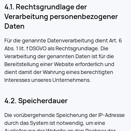
Rechtsgrundlage der
Verarbeitung personenbezogener
Daten
Für die genannte Datenverarbeitung dient Art. 6
Abs. 1 lit. f DSGVO als Rechtsgrundlage. Die
Verarbeitung der genannten Daten ist für die
Bereitstellung einer Website erforderlich und
dient damit der Wahrung eines berechtigten
Interesses unseres Unternehmens.
Speicherdauer
Die vorübergehende Speicherung der IP-Adresse
durch das System ist notwendig, um eine
Auslieferung der Website an den Rechner der