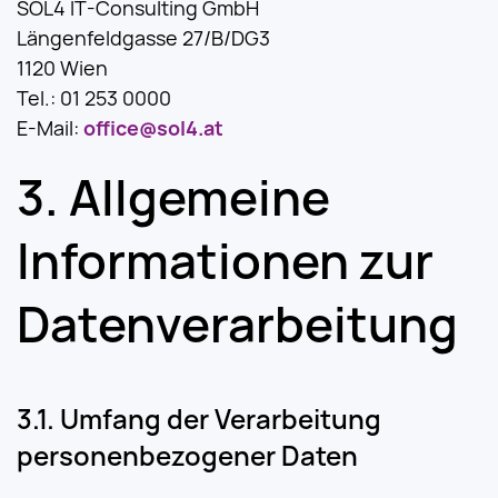
SOL4 IT-Consulting GmbH
Längenfeldgasse 27/B/DG3
1120 Wien
Tel.: 01 253 0000
E-Mail:
office@sol4.at
Allgemeine
Informationen zur
Datenverarbeitung
Umfang der Verarbeitung
personenbezogener Daten