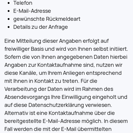
Telefon
E-Mail-Adresse
gewünschte Rückmeldeart
Details zu der Anfrage
Eine Mitteilung dieser Angaben erfolgt auf
freiwilliger Basis und wird von Ihnen selbst initiiert.
Sofern die von Ihnen angegebenen Daten hierbei
Angaben zur Kontaktaufnahme sind, nutzen wir
diese Kanäle, um Ihrem Anliegen entsprechend
mit Ihnen in Kontakt zu treten. Für die
Verarbeitung der Daten wird im Rahmen des
Absendevorgangs Ihre Einwilligung eingeholt und
auf diese Datenschutzerklärung verwiesen.
Alternativ ist eine Kontaktaufnahme über die
bereitgestellte E-Mail-Adresse möglich. In diesem
Fall werden die mit der E-Mail übermittelten