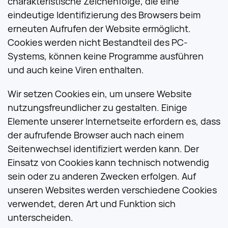
charakteristische Zeichenfolge, die eine
eindeutige Identifizierung des Browsers beim
erneuten Aufrufen der Website ermöglicht.
Cookies werden nicht Bestandteil des PC-
Systems, können keine Programme ausführen
und auch keine Viren enthalten.
Wir setzen Cookies ein, um unsere Website
nutzungsfreundlicher zu gestalten. Einige
Elemente unserer Internetseite erfordern es, dass
der aufrufende Browser auch nach einem
Seitenwechsel identifiziert werden kann. Der
Einsatz von Cookies kann technisch notwendig
sein oder zu anderen Zwecken erfolgen. Auf
unseren Websites werden verschiedene Cookies
verwendet, deren Art und Funktion sich
unterscheiden.