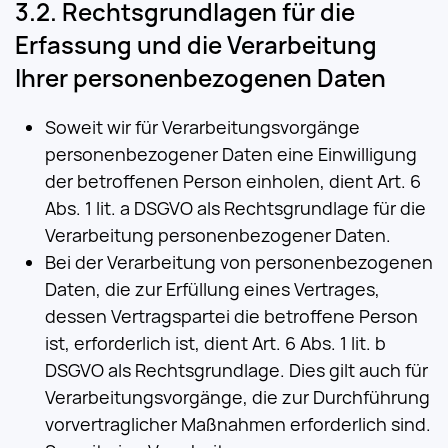
Rechtsgrundlagen für die
Erfassung und die Verarbeitung
Ihrer personenbezogenen Daten
Soweit wir für Verarbeitungsvorgänge
personenbezogener Daten eine Einwilligung
der betroffenen Person einholen, dient Art. 6
Abs. 1 lit. a DSGVO als Rechtsgrundlage für die
Verarbeitung personenbezogener Daten.
Bei der Verarbeitung von personenbezogenen
Daten, die zur Erfüllung eines Vertrages,
dessen Vertragspartei die betroffene Person
ist, erforderlich ist, dient Art. 6 Abs. 1 lit. b
DSGVO als Rechtsgrundlage. Dies gilt auch für
Verarbeitungsvorgänge, die zur Durchführung
vorvertraglicher Maßnahmen erforderlich sind.