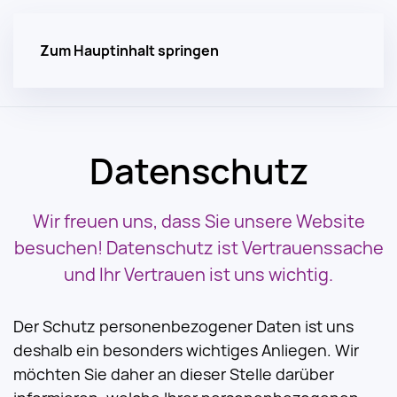
Zum Hauptinhalt springen
Datenschutz
Wir freuen uns, dass Sie unsere Website
besuchen! Datenschutz ist Vertrauenssache
und Ihr Vertrauen ist uns wichtig.
Der Schutz personenbezogener Daten ist uns
deshalb ein besonders wichtiges Anliegen. Wir
möchten Sie daher an dieser Stelle darüber