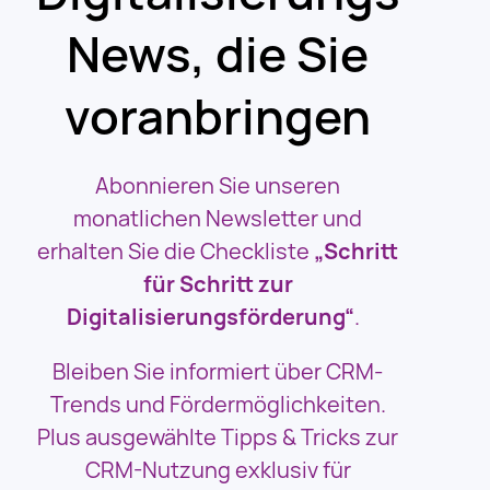
News, die Sie
voranbringen
Abonnieren Sie unseren
monatlichen Newsletter und
erhalten Sie die Checkliste
„Schritt
für Schritt zur
Digitalisierungsförderung“
.
Bleiben Sie informiert über CRM-
Trends und Fördermöglichkeiten.
Plus ausgewählte Tipps & Tricks zur
CRM-Nutzung exklusiv für