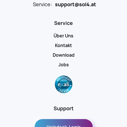
Service:
support@sol4.at
Service
Über Uns
Kontakt
Download
Jobs
Support