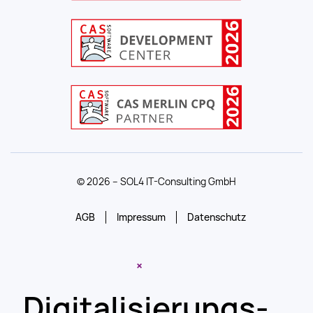
© 2026 – SOL4 IT-Consulting GmbH
AGB
Impressum
Datenschutz
×
Digitalisierungs-