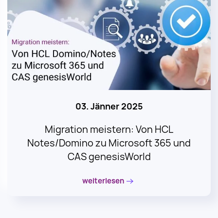
03. Jänner 2025
Migration meistern: Von HCL
Notes/Domino zu Microsoft 365 und
CAS genesisWorld
weiterlesen