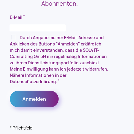
Abonnenten.
*
E-Mail
Durch Angabe meiner E-Mail-Adresse und
Anklicken des Buttons "Anmelden" erkläre ich
mich damit einverstanden, dass die SOL4 IT-
Consulting GmbH mir regelmäßig Informationen
zu ihrem Dienstleistungsportfolio zuschickt.
Meine Einwilligung kann ich jederzeit widerrufen.
Nähere Informationen in der
*
Datenschutzerklärung
.
* Pflichtfeld