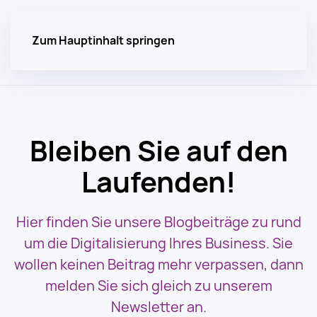
Zum Hauptinhalt springen
Bleiben Sie auf den
Laufenden!
Hier finden Sie unsere Blogbeiträge zu rund
um die Digitalisierung Ihres Business. Sie
wollen keinen Beitrag mehr verpassen, dann
melden Sie sich gleich zu unserem
Newsletter an.