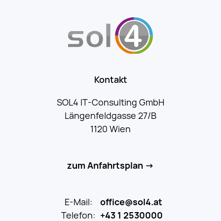
Kontakt
SOL4 IT-Consulting GmbH
Längenfeldgasse 27/B
1120 Wien
zum Anfahrtsplan →
E-Mail:
office@sol4.at
Telefon:
+43 1 2530000