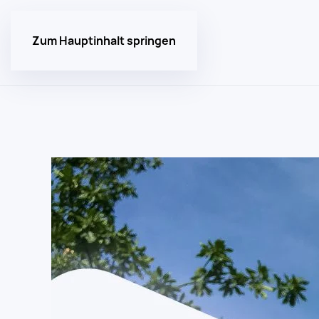
Zum Hauptinhalt springen