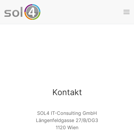
Zum Hauptinhalt springen
Kontakt
SOL4 IT-Consulting GmbH
Längenfeldgasse 27/B/DG3
1120 Wien