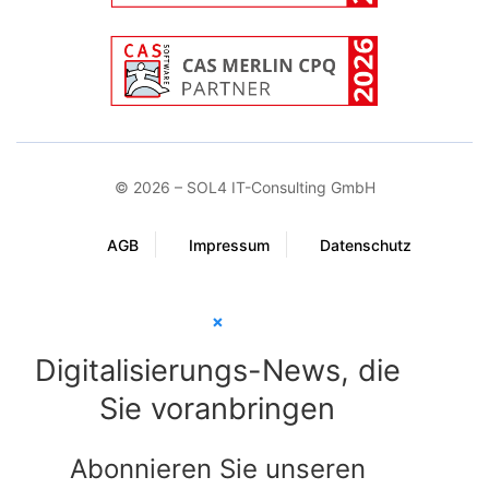
© 2026 – SOL4 IT-Consulting GmbH
AGB
Impressum
Datenschutz
×
Digitalisierungs-News, die
Sie voranbringen
Abonnieren Sie unseren