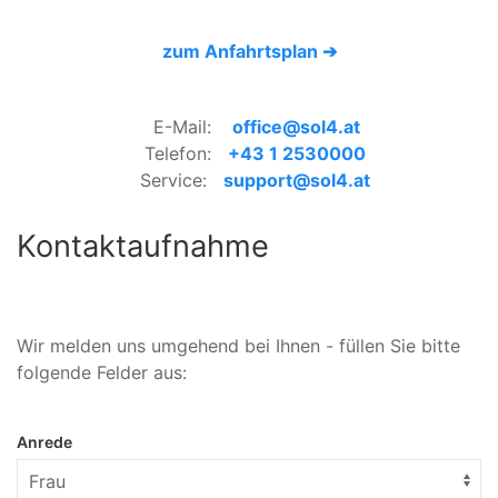
zum Anfahrtsplan ➔
E-Mail:
office@sol4.at
Telefon:
+43 1 2530000
Service:
support@sol4.at
Kontakt­aufnahme
Wir melden uns umgehend bei Ihnen - füllen Sie bitte
folgende Felder aus:
Anrede