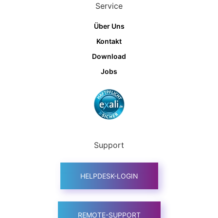
Service
Über Uns
Kontakt
Download
Jobs
Support
HELPDESK-LOGIN
REMOTE-SUPPORT