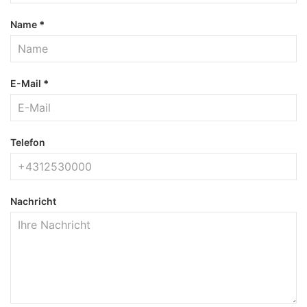
Name
*
E-Mail
*
Telefon
Nachricht