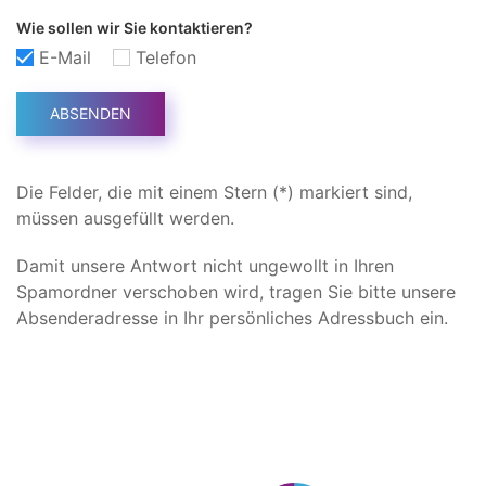
Wie sollen wir Sie kontaktieren?
E-Mail
Telefon
ABSENDEN
Die Felder, die mit einem Stern (*) markiert sind,
müssen ausgefüllt werden.
Damit unsere Antwort nicht ungewollt in Ihren
Spamordner verschoben wird, tragen Sie bitte unsere
Absenderadresse in Ihr persönliches Adressbuch ein.